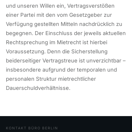
und unseren Willen ein, Vertragsverstößen
einer Partei mit den vom Gesetzgeber zur
Verfügung gestellten Mitteln nachdrücklich zu
begegnen. Der Einschluss der jeweils aktuellen
Rechtsprechung im Mietrecht ist hierbei
Voraussetzung. Denn die Sicherstellung
beiderseitiger Vertragstreue ist unverzichtbar –
insbesondere aufgrund der temporalen und
personalen Struktur mietrechtlicher
Dauerschuldverhältnisse.
KONTAKT BÜRO BERLIN