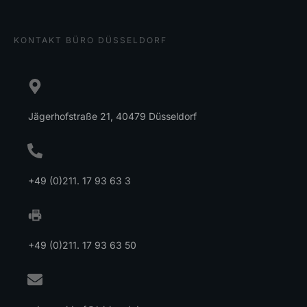
KONTAKT BÜRO DÜSSELDORF
Jägerhofstraße 21, 40479 Düsseldorf
+49 (0)211. 17 93 63 3
+49 (0)211. 17 93 63 50