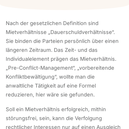
Nach der gesetzlichen Definition sind
Mietverhältnisse „Dauerschuldverhältnisse“.
Sie binden die Parteien persönlich über einen
längeren Zeitraum. Das Zeit- und das
Individualelement prägen das Mietverhältnis.
„Pre-Conflict-Management“, „vorbereitende
Konfliktbewältigung“, wollte man die
anwaltliche Tätigkeit auf eine Formel
reduzieren, hier wäre sie gefunden.
Soll ein Mietverhältnis erfolgreich, mithin
störungsfrei, sein, kann die Verfolgung
rechtlicher Interessen nur auf einen Ausgleich