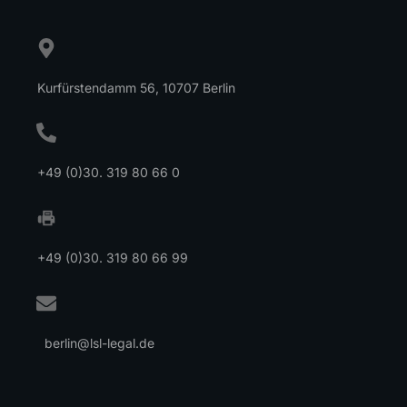
Kurfürstendamm 56, 10707 Berlin
+49 (0)30. 319 80 66 0
+49 (0)30. 319 80 66 99
berlin@lsl-legal.de