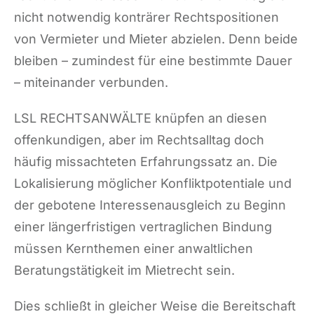
nicht notwendig konträrer Rechtspositionen
von Vermieter und Mieter abzielen. Denn beide
bleiben – zumindest für eine bestimmte Dauer
– miteinander verbunden.
LSL RECHTSANWÄLTE knüpfen an diesen
offenkundigen, aber im Rechtsalltag doch
häufig missachteten Erfahrungssatz an. Die
Lokalisierung möglicher Konfliktpotentiale und
der gebotene Interessenausgleich zu Beginn
einer längerfristigen vertraglichen Bindung
müssen Kernthemen einer anwaltlichen
Beratungstätigkeit im Mietrecht sein.
Dies schließt in gleicher Weise die Bereitschaft