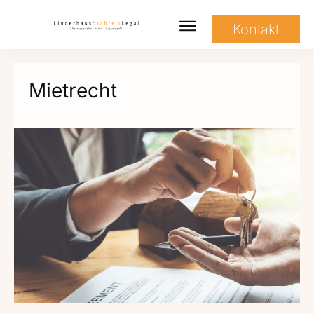
Kontakt
Mietrecht