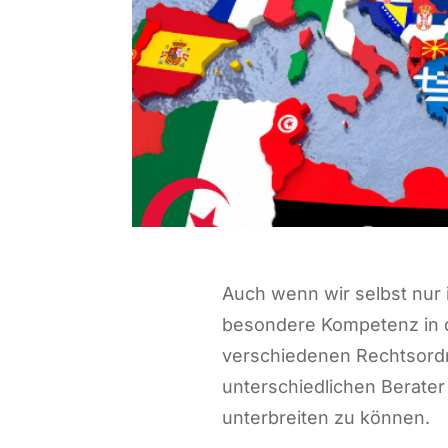
Auch wenn wir selbst nur 
besondere Kompetenz in 
verschiedenen Rechtsord
unterschiedlichen Berater
unterbreiten zu können.